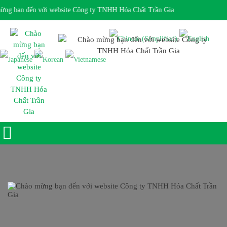
g bạn đến với website Công ty TNHH Hóa Chất Trần Gia
Giờ làm việc 7:30 - 17:00 Ngôn ngữ: