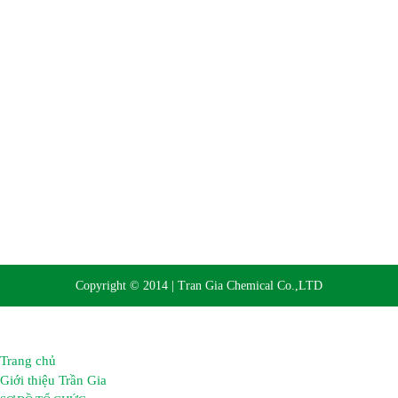
Website:
https://hoachattrangia.com, http://trangiachem.vn
Copyright © 2014 | Tran Gia Chemical Co.,LTD
Trang chủ
Giới thiệu Trần Gia