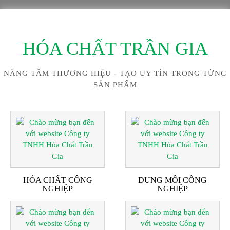
HÓA CHẤT TRẦN GIA
NÂNG TẦM THƯƠNG HIỆU - TẠO UY TÍN TRONG TỪNG
SẢN PHẨM
HÓA CHẤT CÔNG
DUNG MÔI CÔNG
NGHIỆP
NGHIỆP