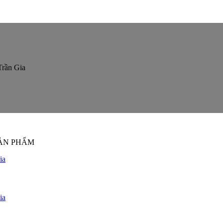
SẢN PHẨM