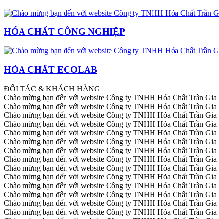
HÓA CHẤT CÔNG NGHIỆP
HÓA CHẤT ECOLAB
ĐỐI TÁC & KHÁCH HÀNG