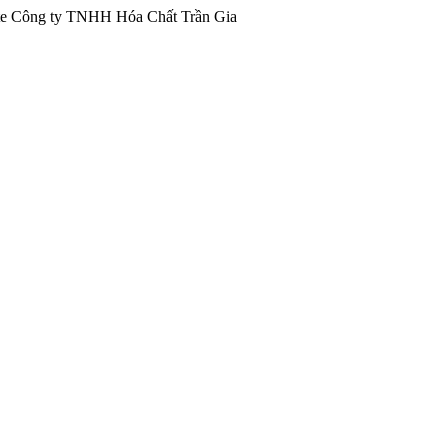
ông ty TNHH Hóa Chất Trần Gia