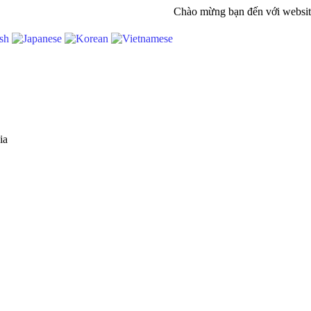
Chào mừng bạn đến với website C