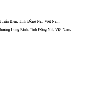
Trấn Biên, Tỉnh Đồng Nai, Việt Nam.
Phường Long Bình, Tỉnh Đồng Nai, Việt Nam.