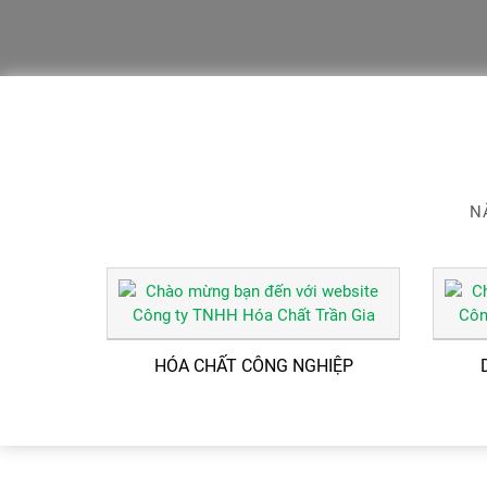
N
HÓA CHẤT CÔNG NGHIỆP