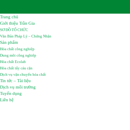
Trang chủ
Giới thiệu Trần Gia
SƠ ĐỒ TỔ CHỨC
Văn Bản Pháp Lý – Chứng Nhận
Sản phẩm
Hóa chất công nghiệp
Dung môi công nghiệp
Hóa chất Ecolab
Hóa chất tẩy cáu cặn
Dịch vụ vận chuyển hóa chất
Tin tức – Tài liệu
Dịch vụ môi trường
Tuyển dụng
Liên hệ