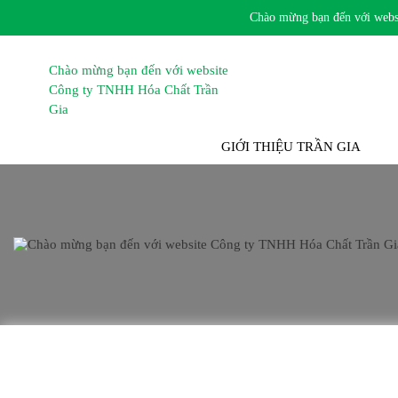
Chào mừng bạn đến với website
TRANG CHỦ
GIỚI THIỆU TRẦN GIA