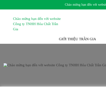
Chào mừng bạn đến với website 
TRANG CHỦ
GIỚI THIỆU TRẦN GIA