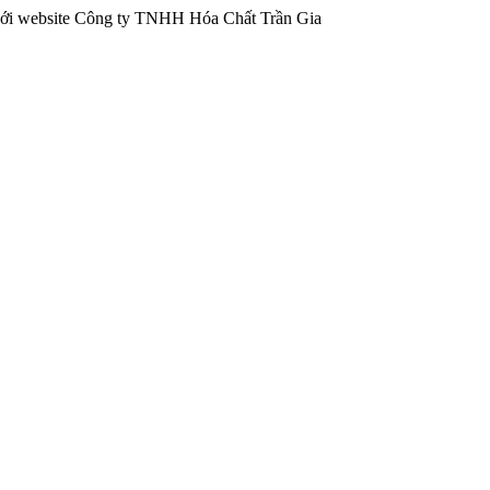
ebsite Công ty TNHH Hóa Chất Trần Gia