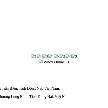
Who's Online : 1
Trấn Biên, Tỉnh Đồng Nai, Việt Nam.
Phường Long Bình, Tỉnh Đồng Nai, Việt Nam.