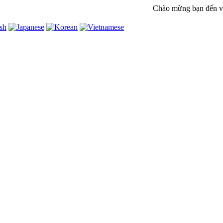
Chào mừng bạn đến với w