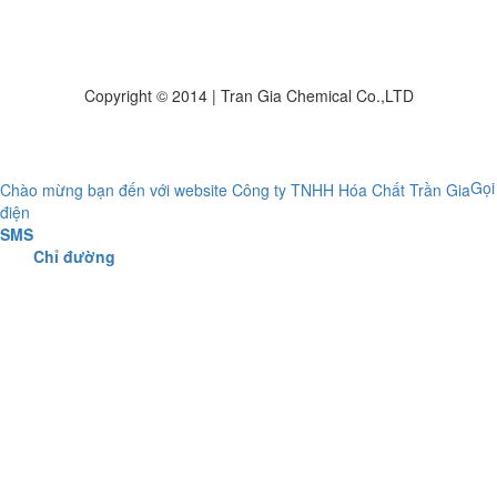
Copyright © 2014 | Tran Gia Chemical Co.,LTD
Gọi
điện
SMS
Chỉ đường