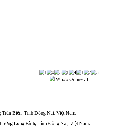
Who's Online : 1
Trấn Biên, Tỉnh Đồng Nai, Việt Nam.
Phường Long Bình, Tỉnh Đồng Nai, Việt Nam.