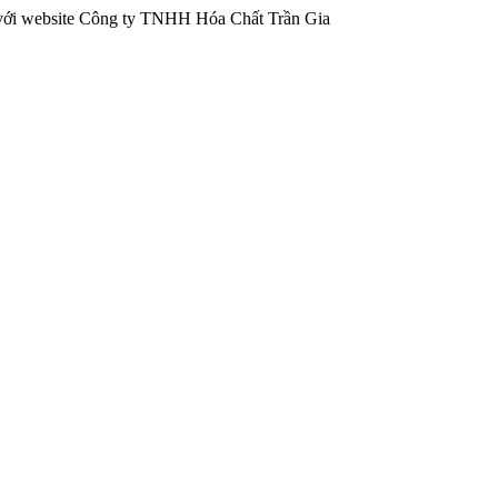
 website Công ty TNHH Hóa Chất Trần Gia