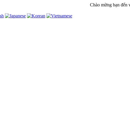
Chào mừng bạn đến với