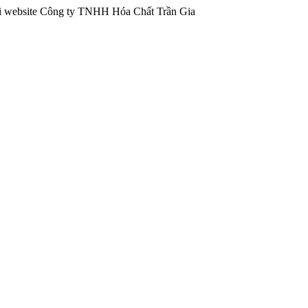
bsite Công ty TNHH Hóa Chất Trần Gia