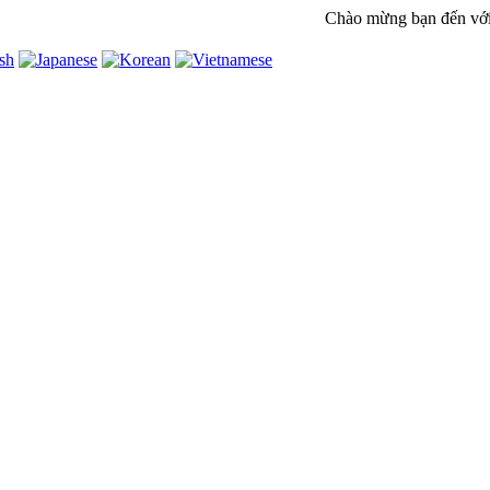
Chào mừng bạn đến với we