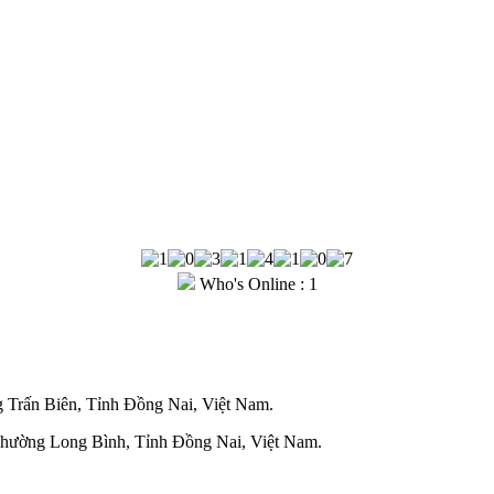
Who's Online : 1
Trấn Biên, Tỉnh Đồng Nai, Việt Nam.
Phường Long Bình, Tỉnh Đồng Nai, Việt Nam.