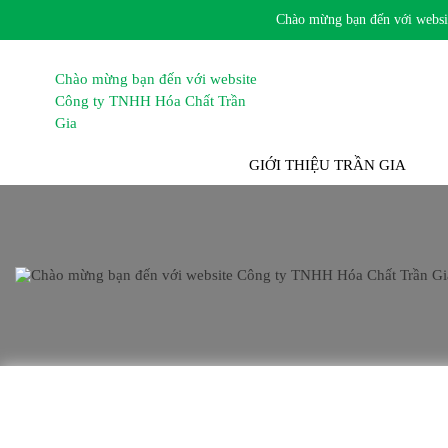
Chào mừng bạn đến với website 
TRANG CHỦ
GIỚI THIỆU TRẦN GIA